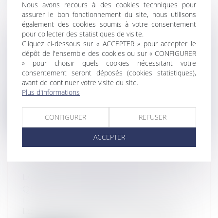
Nous avons recours à des cookies techniques pour
assurer le bon fonctionnement du site, nous utilisons
également des cookies soumis à votre consentement
pour collecter des statistiques de visite.
Cliquez ci-dessous sur « ACCEPTER » pour accepter le
EN CAS DE LITIGE, LE LOCATAIRE
dépôt de l'ensemble des cookies ou sur « CONFIGURER
PEUT-IL CONSIGNER SON LOYER ?
» pour choisir quels cookies nécessitant votre
Droit immobilier
/
Baux d'habitation
consentement seront déposés (cookies statistiques),
avant de continuer votre visite du site.
Lorsqu’on estime que des travaux doivent
Plus d'informations
être réalisés, il faut saisir le tri...
Lire la suite
CONFIGURER
REFUSER
ACCEPTER
LOCATION MEUBLÉE OU VIDE,
QUELLES DIFFÉRENCES ?
Droit immobilier
/
Baux d'habitation
Lorsque vous désirez mettre en location