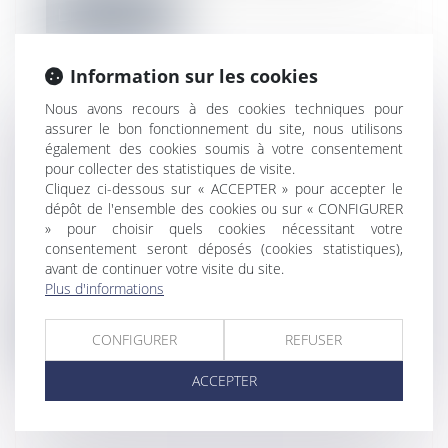
Lire la suite
Information sur les cookies
Nous avons recours à des cookies techniques pour
assurer le bon fonctionnement du site, nous utilisons
CONSTRUCTION : SURÉLÉVATION
également des cookies soumis à votre consentement
pour collecter des statistiques de visite.
DES COPROPRIÉTÉS ET
Cliquez ci-dessous sur « ACCEPTER » pour accepter le
DISPOSITIONS DE LA LOI CLIMAT
dépôt de l'ensemble des cookies ou sur « CONFIGURER
RÉSILIENCE
» pour choisir quels cookies nécessitant votre
Droit immobilier
/
Droit de la construction
consentement seront déposés (cookies statistiques),
L'ANIL publie un guide pratique sur la
avant de continuer votre visite du site.
Plus d'informations
surélévation des copropriétés à destin...
Lire la suite
CONFIGURER
REFUSER
ACCEPTER