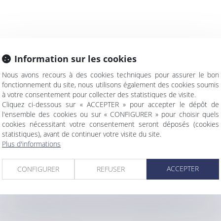
Information sur les cookies
ATION D'UNE SIGNATURE ÉLECTRONIQUE : 
Nous avons recours à des cookies techniques pour assurer le bon
fonctionnement du site, nous utilisons également des cookies soumis
REUVE
à votre consentement pour collecter des statistiques de visite.
ilier - construction
Cliquez ci-dessous sur « ACCEPTER » pour accepter le dépôt de
signature électronique contestée n'est pas une signa
l'ensemble des cookies ou sur « CONFIGURER » pour choisir quels
cookies nécessitant votre consentement seront déposés (cookies
statistiques), avant de continuer votre visite du site.
ite
Plus d'informations
ACCEPTER
CONFIGURER
REFUSER
’ACQUÉREUR NE PEUT PAS INVOQUER LA CLA
I LA MAISON EST LIVRÉE HABITABLE À TEMP