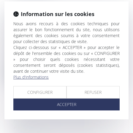
Information sur les cookies
LOI DE FINANCES 2025 : QUELLES
Nous avons recours à des cookies techniques pour
MESURES POUR LE LOGEMENT ET
assurer le bon fonctionnement du site, nous utilisons
L’ACCESSION À LA PROPRIÉTÉ ?
également des cookies soumis à votre consentement
pour collecter des statistiques de visite.
Droit immobilier
/
Droit de la propriété
Cliquez ci-dessous sur « ACCEPTER » pour accepter le
Adoptée après de nombreux débats
dépôt de l'ensemble des cookies ou sur « CONFIGURER
parlementaires, la loi de finances 2025
» pour choisir quels cookies nécessitant votre
intr...
consentement seront déposés (cookies statistiques),
avant de continuer votre visite du site.
Lire la suite
Plus d'informations
CONFIGURER
REFUSER
ACCEPTER
SERVITUDE PAR DESTINATION DU
PÈRE DE FAMILLE : QUELLE
APPRÉCIATION EN CAS DE