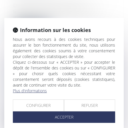
Depuis le 1er septembre 2024,
les nouveaux prêts avance mutation
(PAM) à taux...
Information sur les cookies
Lire la suite
Nous avons recours à des cookies techniques pour
assurer le bon fonctionnement du site, nous utilisons
également des cookies soumis à votre consentement
pour collecter des statistiques de visite.
Cliquez ci-dessous sur « ACCEPTER » pour accepter le
CONDITION SUSPENSIVE ET
dépôt de l'ensemble des cookies ou sur « CONFIGURER
» pour choisir quels cookies nécessitant votre
COMPORTEMENT FAUTIF DU
consentement seront déposés (cookies statistiques),
BÉNÉFICIAIRE DE LA PROMESSE
avant de continuer votre visite du site.
DE VENTE
Plus d'informations
Droit immobilier
/
Droit de la propriété
Par signature d’un acte authentique le 14
CONFIGURER
REFUSER
novembre 2019, une société prometta...
ACCEPTER
Lire la suite