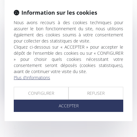
Information sur les cookies
Nous avons recours à des cookies techniques pour
assurer le bon fonctionnement du site, nous utilisons
également des cookies soumis à votre consentement
TROUBLE DE JOUISSANCE CAUSÉ
pour collecter des statistiques de visite.
PAR UN TIERS ET RESPONSABILITÉ
Cliquez ci-dessous sur « ACCEPTER » pour accepter le
dépôt de l'ensemble des cookies ou sur « CONFIGURER
DE LA SCI BAILLERESSE
» pour choisir quels cookies nécessitant votre
Droit immobilier
/
Droit de la propriété
consentement seront déposés (cookies statistiques),
Le preneur d’un bail commercial, ayant
avant de continuer votre visite du site.
fait constater par procès-verbal de Co...
Plus d'informations
Lire la suite
CONFIGURER
REFUSER
ACCEPTER
LE RÉGIME DE LA VEFA S’IMPOSE
SI LES TRAVAUX DU VENDEUR