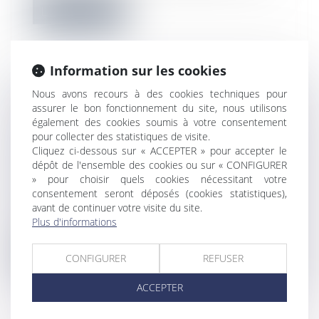
Lire la suite
Information sur les cookies
Nous avons recours à des cookies techniques pour
TROUBLE ANORMAL DE
assurer le bon fonctionnement du site, nous utilisons
également des cookies soumis à votre consentement
VOISINAGE : LE NOUVEAU
pour collecter des statistiques de visite.
PROPRIÉTAIRE EST RESPONSABLE
Cliquez ci-dessous sur « ACCEPTER » pour accepter le
DES DÉSORDRES MÊME
dépôt de l'ensemble des cookies ou sur « CONFIGURER
ANTÉRIEURS
» pour choisir quels cookies nécessitant votre
consentement seront déposés (cookies statistiques),
Droit immobilier
/
Baux d'habitation
avant de continuer votre visite du site.
Les propriétaires d’un immeuble, bien
Plus d'informations
que fraîchement acquéreurs, sont respon...
Lire la suite
CONFIGURER
REFUSER
ACCEPTER