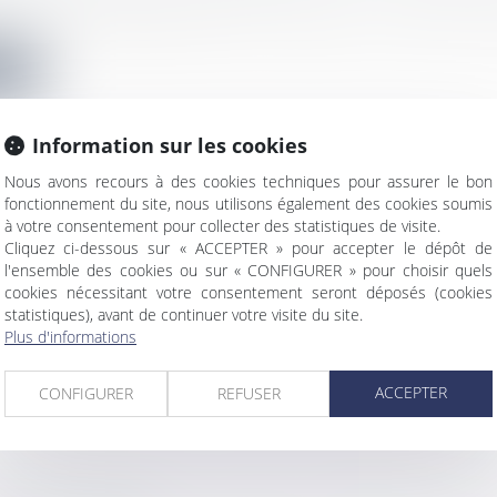
bilier
/
Droit de la propriété
’un immeuble exproprié a fait l’objet d’un arrêté d’insal
ite
Information sur les cookies
Nous avons recours à des cookies techniques pour assurer le bon
fonctionnement du site, nous utilisons également des cookies soumis
FICATION D’UN DÉCOMPTE DÉFINITIF VAUT 
à votre consentement pour collecter des statistiques de visite.
ET NON ÉQUIVOQUE PAR LE MAÎTRE DE L’O
Cliquez ci-dessous sur « ACCEPTER » pour accepter le dépôt de
bilier
l'ensemble des cookies ou sur « CONFIGURER » pour choisir quels
/
Droit de la construction
cookies nécessitant votre consentement seront déposés (cookies
re d’une construction à forfait, un maître d’ouvrage ava
statistiques), avant de continuer votre visite du site.
Plus d'informations
ite
ACCEPTER
CONFIGURER
REFUSER
NIR D'UN REFUS DE PRÊT IMMOBILIER EN 