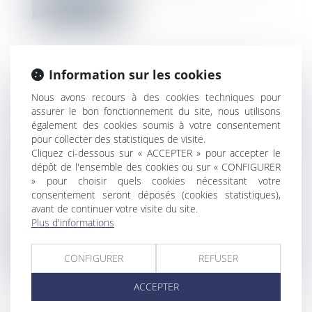
Lire la suite
Information sur les cookies
Nous avons recours à des cookies techniques pour
ANNULATION DE VENTE ET
assurer le bon fonctionnement du site, nous utilisons
INDEMNITÉ D’OCCUPATION :
également des cookies soumis à votre consentement
RAPPEL DES RÈGLES DE
pour collecter des statistiques de visite.
RESTITUTION
Cliquez ci-dessous sur « ACCEPTER » pour accepter le
dépôt de l'ensemble des cookies ou sur « CONFIGURER
Droit immobilier
/
Cession et gestion
» pour choisir quels cookies nécessitant votre
d'immeuble
consentement seront déposés (cookies statistiques),
Par une décision rendue le 5 décembre
avant de continuer votre visite du site.
2024, la Cour de cassation rappelle que...
Plus d'informations
Lire la suite
CONFIGURER
REFUSER
ACCEPTER