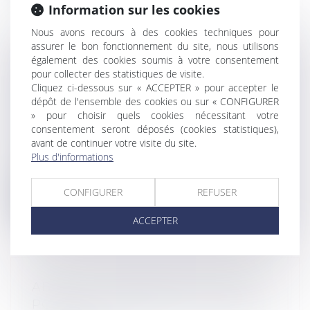
Information sur les cookies
Nous avons recours à des cookies techniques pour
assurer le bon fonctionnement du site, nous utilisons
également des cookies soumis à votre consentement
LA CHARGE DE LA DOUBLE
pour collecter des statistiques de visite.
PREUVE DU MANQUEMENT AU
Cliquez ci-dessous sur « ACCEPTER » pour accepter le
dépôt de l'ensemble des cookies ou sur « CONFIGURER
PACTE DE PRÉFÉRENCE PÈSE SUR
» pour choisir quels cookies nécessitant votre
SON BÉNÉFICIAIRE
consentement seront déposés (cookies statistiques),
Droit immobilier
/
Droit de la propriété
avant de continuer votre visite du site.
Le bénéficiaire d’un pacte de préférence
Plus d'informations
ne peut obtenir l’annulation de la v...
CONFIGURER
REFUSER
Lire la suite
ACCEPTER
ABRITEL ATTAQUÉE EN JUSTICE
POUR DES DIZAINES DE FAUSSES