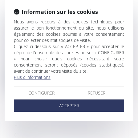
Information sur les cookies
Nous avons recours à des cookies techniques pour
INTERDICTION DES CHAUDIÈRES
assurer le bon fonctionnement du site, nous utilisons
AU FIOUL OU AU CHARBON : CE
également des cookies soumis à votre consentement
QUI CHANGE LE 1ER JUILLET 2022
pour collecter des statistiques de visite.
Cliquez ci-dessous sur « ACCEPTER » pour accepter le
Droit immobilier
/
Cession et gestion
dépôt de l'ensemble des cookies ou sur « CONFIGURER
d'immeuble
» pour choisir quels cookies nécessitant votre
Installer une chaudière au fioul ou au
consentement seront déposés (cookies statistiques),
charbon sera prochainement...
avant de continuer votre visite du site.
Plus d'informations
Lire la suite
CONFIGURER
REFUSER
ACCEPTER
PEUT-ON SE RÉTRACTER LORS
D'UN ACHAT IMMOBILIER ET
QUAND EST-CE POSSIBLE SANS