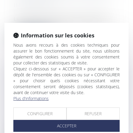
IMMOBILIÈRE
Droit immobilier
/
Droit de la propriété
Le respect de l'obligation de délivrance
conforme du vendeur d'un terrain ven...
Information sur les cookies
Lire la suite
Nous avons recours à des cookies techniques pour
assurer le bon fonctionnement du site, nous utilisons
également des cookies soumis à votre consentement
pour collecter des statistiques de visite.
Cliquez ci-dessous sur « ACCEPTER » pour accepter le
dépôt de l'ensemble des cookies ou sur « CONFIGURER
LE GARANT D’ACHÈVEMENT D’UN
» pour choisir quels cookies nécessitant votre
OUVRAGE DOIT PROUVER QUE LE
consentement seront déposés (cookies statistiques),
SOLDE DU PRIX DE VENTE EST LA
avant de continuer votre visite du site.
Plus d'informations
CONTREPARTIE DES TRAVAUX
D’ACHÈVEMENT
Droit immobilier
/
Droit de la construction
CONFIGURER
REFUSER
Une société a fait construire un immeuble
ACCEPTER
à usage d’habitation dont elle a ve...