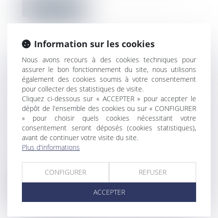
Lire la suite
Information sur les cookies
Nous avons recours à des cookies techniques pour
assurer le bon fonctionnement du site, nous utilisons
TRAVAUX CONFIÉS
également des cookies soumis à votre consentement
ULTÉRIEUREMENT AU SOUS-
pour collecter des statistiques de visite.
TRAITANT PARTIELLEMENT
Cliquez ci-dessous sur « ACCEPTER » pour accepter le
dépôt de l'ensemble des cookies ou sur « CONFIGURER
CAUTIONNÉS ET OPPOSABILITÉ DE
» pour choisir quels cookies nécessitant votre
LA CESSION DE CRÉANCES ENVERS
consentement seront déposés (cookies statistiques),
LE MAÎTRE D’OUVRAGE
avant de continuer votre visite du site.
Droit immobilier
/
Droit de la construction
Plus d'informations
Il résulte des articles 13-1 et 14 de la loi
n°75-1334 du 31 décembre 1975 re...
CONFIGURER
REFUSER
Lire la suite
ACCEPTER