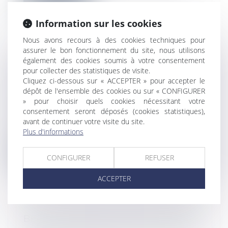
Lire la suite
Information sur les cookies
Nous avons recours à des cookies techniques pour
assurer le bon fonctionnement du site, nous utilisons
également des cookies soumis à votre consentement
pour collecter des statistiques de visite.
COUP D’ENVOI POUR LE
Cliquez ci-dessous sur « ACCEPTER » pour accepter le
DISPOSITIF BAIL RÉNOV’ !
dépôt de l'ensemble des cookies ou sur « CONFIGURER
Droit immobilier
/
Baux d'habitation
» pour choisir quels cookies nécessitant votre
Pour lutter contre la précarité
consentement seront déposés (cookies statistiques),
énergétique dans le parc locatif privé, un
avant de continuer votre visite du site.
no...
Plus d'informations
Lire la suite
CONFIGURER
REFUSER
ACCEPTER
BERCY ANNONCE DEUX MESURES