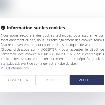
ite
Information sur les cookies
DU CONSENTEMENT DU PAYEUR EN CAS DE
Nous avons recours à des cookies techniques pour assurer le bon
 INITIÉ PAR LE BÉNÉFICIAIRE
fonctionnement du site, nous utilisons également des cookies soumis
à votre consentement pour collecter des statistiques de visite.
Cliquez ci-dessous sur « ACCEPTER » pour accepter le dépôt de
 initié par le bénéficiaire ne constitue une opératio
l'ensemble des cookies ou sur « CONFIGURER » pour choisir quels
cookies nécessitant votre consentement seront déposés (cookies
statistiques), avant de continuer votre visite du site.
ite
Plus d'informations
ACCEPTER
CONFIGURER
REFUSER
 GÉRANT D’AFFAIRES DE SON CONJOINT PER
E CONCLURE RÉGULIÈREMENT UN BAIL