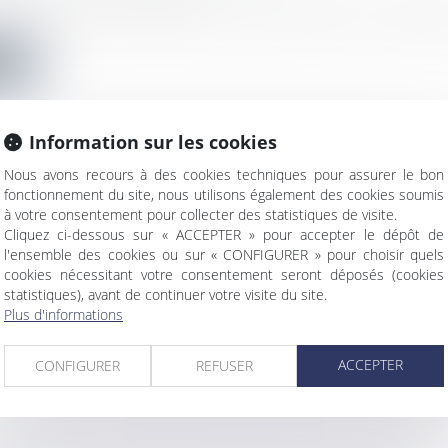
bilier
/
Baux d'habitation
urnal officiel, l'arrêté du 1er juin 2026 fixe les modalités
ite
Information sur les cookies
Nous avons recours à des cookies techniques pour assurer le bon
T DÉCENT : DISTINCTION ENTRE EXÉCUTIO
fonctionnement du site, nous utilisons également des cookies soumis
à votre consentement pour collecter des statistiques de visite.
N INDEMNITAIRE
Cliquez ci-dessous sur « ACCEPTER » pour accepter le dépôt de
bilier
/
Baux d'habitation
l'ensemble des cookies ou sur « CONFIGURER » pour choisir quels
e d’un logement indécent peut exiger du bailleur la ré
cookies nécessitant votre consentement seront déposés (cookies
statistiques), avant de continuer votre visite du site.
Plus d'informations
ite
ACCEPTER
CONFIGURER
REFUSER