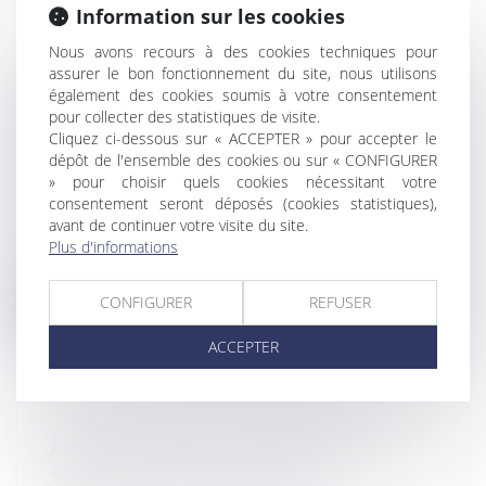
Information sur les cookies
Nous avons recours à des cookies techniques pour
assurer le bon fonctionnement du site, nous utilisons
également des cookies soumis à votre consentement
COPROPRIÉTÉ : PAS DE
pour collecter des statistiques de visite.
PRÉSOMPTION AUTOMATIQUE
Cliquez ci-dessous sur « ACCEPTER » pour accepter le
dépôt de l'ensemble des cookies ou sur « CONFIGURER
SANS VICE OU DÉFAUT ÉTABLI
» pour choisir quels cookies nécessitant votre
Droit immobilier
/
Copropriété
consentement seront déposés (cookies statistiques),
Le syndicat des copropriétaires ne peut
avant de continuer votre visite du site.
être condamné pour des dommages
Plus d'informations
surve...
CONFIGURER
REFUSER
Lire la suite
ACCEPTER
ANNULATION DU MANDAT DU
SYNDIC : RESTITUTION DES