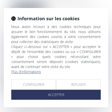
Lire la suite
Information sur les cookies
Nous avons recours à des cookies techniques pour
assurer le bon fonctionnement du site, nous utilisons
également des cookies soumis à votre consentement
pour collecter des statistiques de visite.
TRANSITION ÉNERGÉTIQUE -
Cliquez ci-dessous sur « ACCEPTER » pour accepter le
MAPRIMERÉNOV’ COPROPRIÉTÉ :
dépôt de l'ensemble des cookies ou sur « CONFIGURER
LE MONTANT DE L'AIDE AUGMENTE
» pour choisir quels cookies nécessitant votre
Droit immobilier
/
Copropriété
consentement seront déposés (cookies statistiques),
avant de continuer votre visite du site.
MaPrimeRénov’ Copropriété vous permet
Plus d'informations
de bénéficier d’une aide financière pou...
Lire la suite
CONFIGURER
REFUSER
ACCEPTER