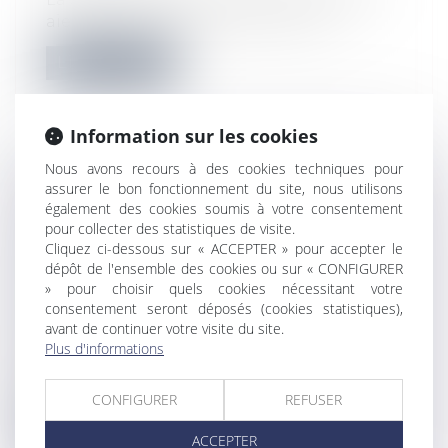
aient fait l'objet de réserves lors d...
Lire la suite
Information sur les cookies
Nous avons recours à des cookies techniques pour
assurer le bon fonctionnement du site, nous utilisons
AIDES À LA TRANSITION
également des cookies soumis à votre consentement
ÉNERGÉTIQUE -RÉNOVATION
pour collecter des statistiques de visite.
GLOBALE D’UNE COPROPRIÉTÉ : LE
Cliquez ci-dessous sur « ACCEPTER » pour accepter le
DISPOSITIF COUP DE POUCE
dépôt de l'ensemble des cookies ou sur « CONFIGURER
» pour choisir quels cookies nécessitant votre
ÉVOLUE
consentement seront déposés (cookies statistiques),
Droit immobilier
/
Droit de la construction
avant de continuer votre visite du site.
La prime Coup de pouce Rénovation
Plus d'informations
performante de bâtiment résidentiel
collect...
CONFIGURER
REFUSER
Lire la suite
ACCEPTER