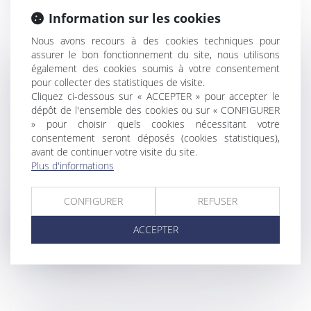
Information sur les cookies
Nous avons recours à des cookies techniques pour
assurer le bon fonctionnement du site, nous utilisons
également des cookies soumis à votre consentement
pour collecter des statistiques de visite.
RAPPELS ESSENTIELS
Cliquez ci-dessous sur « ACCEPTER » pour accepter le
CONCERNANT LA
dépôt de l'ensemble des cookies ou sur « CONFIGURER
CARACTÉRISATION D’UN
» pour choisir quels cookies nécessitant votre
DOMMAGE DÉCENNAL ET SON
consentement seront déposés (cookies statistiques),
avant de continuer votre visite du site.
INDEMNISATION
Plus d'informations
Droit immobilier
/
Droit de la construction
En matière de construction, la garantie
CONFIGURER
REFUSER
décennale contenue dans les dispositi...
ACCEPTER
Lire la suite