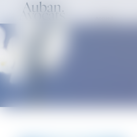
Accueil