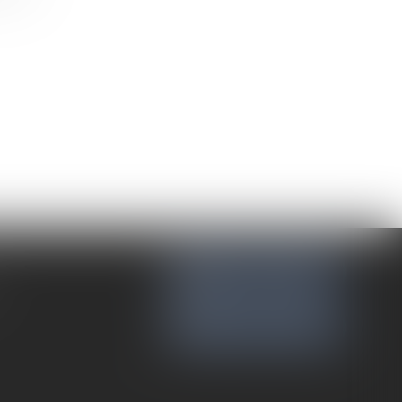
NOUS CONTACTER
NOUS LOCALISER