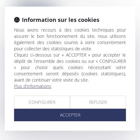
Lire la suite
Information sur les cookies
Nous avons recours à des cookies techniques pour
assurer le bon fonctionnement du site, nous utilisons
également des cookies soumis à votre consentement
pour collecter des statistiques de visite.
L’ACHETEUR QUI REFUSE UN PRÊT
Cliquez ci-dessous sur « ACCEPTER » pour accepter le
INFÉRIEUR AU MONTANT MAXIMAL
dépôt de l'ensemble des cookies ou sur « CONFIGURER
» pour choisir quels cookies nécessitant votre
PRÉVU DANS LA PROMESSE N’EST
consentement seront déposés (cookies statistiques),
PAS FAUTIF
avant de continuer votre visite du site.
Droit immobilier
/
Droit de la propriété
Plus d'informations
L’indication dans la promesse de vente
d’un montant maximal du prêt n’oblige...
CONFIGURER
REFUSER
Lire la suite
ACCEPTER