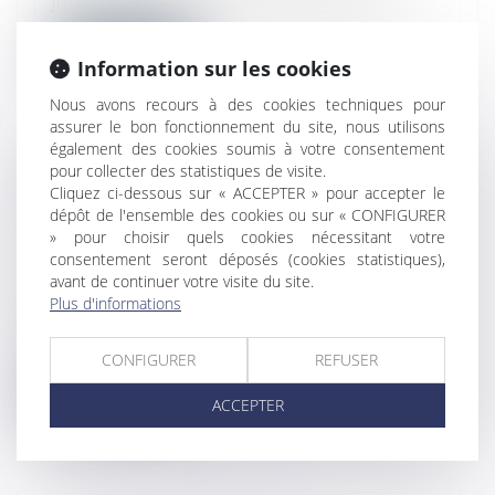
juge excessif le prix de prestations in...
Lire la suite
Information sur les cookies
Nous avons recours à des cookies techniques pour
assurer le bon fonctionnement du site, nous utilisons
également des cookies soumis à votre consentement
pour collecter des statistiques de visite.
LE JUGE DES RÉFÉRÉS NE PEUT
Cliquez ci-dessous sur « ACCEPTER » pour accepter le
dépôt de l'ensemble des cookies ou sur « CONFIGURER
PAS RÉVOQUER LE GÉRANT D'UNE
» pour choisir quels cookies nécessitant votre
SOCIÉTÉ CIVILE
consentement seront déposés (cookies statistiques),
Droit des affaires
avant de continuer votre visite du site.
Droit des sociétés
Plus d'informations
Se plaignant de divers manquements en
tant que gérant de son coassocié à part...
CONFIGURER
REFUSER
Lire la suite
ACCEPTER