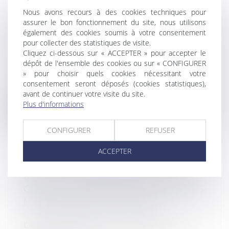
Nous avons recours à des cookies techniques pour
assurer le bon fonctionnement du site, nous utilisons
FONDS DE COMMERCE : CE N'EST
également des cookies soumis à votre consentement
PAS AU JUGE DE FIXER LE PRIX DE
pour collecter des statistiques de visite.
Cliquez ci-dessous sur « ACCEPTER » pour accepter le
VENTE !
dépôt de l'ensemble des cookies ou sur « CONFIGURER
Droit immobilier
» pour choisir quels cookies nécessitant votre
Méconnaît les dispositions des articles
consentement seront déposés (cookies statistiques),
1591 et 1592 du code civil l'arrêt qu...
avant de continuer votre visite du site.
Plus d'informations
Lire la suite
CONFIGURER
REFUSER
ACCEPTER
L'EXÉCUTIF RENFORCE LA LUTTE
CONTRE L'HABITAT INDIGNE ET LES
MARCHANDS DE SOMMEIL
Droit immobilier
Le gouvernement va renforcer la